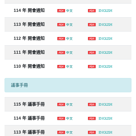
114 年 開會通知
113 年 開會通知
112 年 開會通知
111 年 開會通知
110 年 開會通知
議事手冊
115 年 議事手冊
114 年 議事手冊
113 年 議事手冊