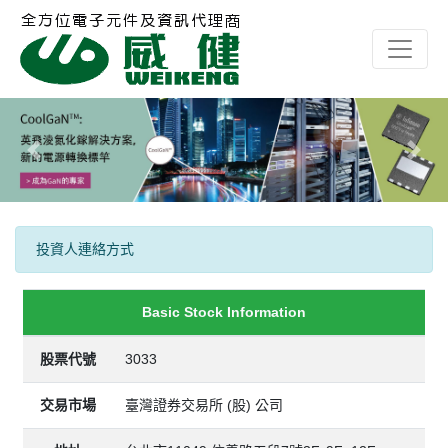
Previous
Next
投資人連絡方式
Basic Stock Information
股票代號
3033
交易市場
臺灣證券交易所 (股) 公司