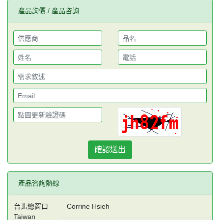
產品詢價 / 產品咨詢
確認送出
產品咨詢熱線
台北總窗口
Corrine Hsieh
Taiwan