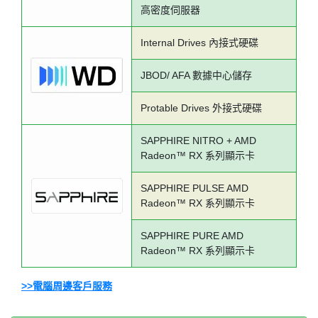
高密度伺服器
Internal Drives 內接式硬碟
JBOD/ AFA 數據中心儲存
Protable Drives 外接式硬碟
SAPPHIRE NITRO + AMD
Radeon™ RX 系列顯示卡
SAPPHIRE PULSE AMD
Radeon™ RX 系列顯示卡
SAPPHIRE PURE AMD
Radeon™ RX 系列顯示卡
>>電腦周邊客戶服務