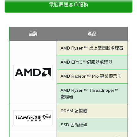
電腦周邊客戶服務
品牌
產品
AMD Ryzen™ 桌上型電腦處理器
AMD EPYC™伺服器處理器
AMD Radeon™ Pro 專業顯示卡
AMD Ryzen™ Threadripper™
處理器
DRAM 記憶體
SSD 固態硬碟