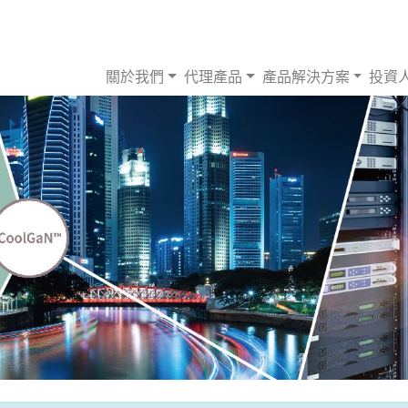
關於我們
代理產品
產品解決方案
投資