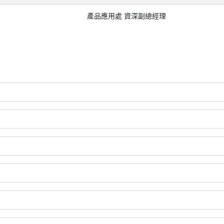
產品應用處 資深副總經理