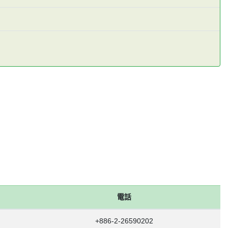
電話
+886-2-26590202