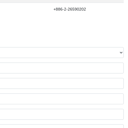
+886-2-26590202