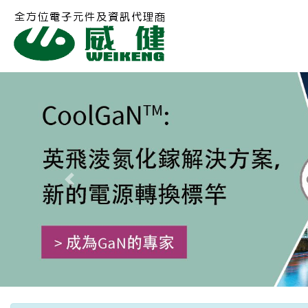
Previous