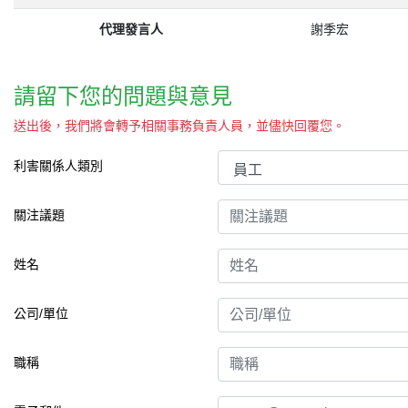
代理發言人
謝季宏
請留下您的問題與意見
送出後，我們將會轉予相關事務負責人員，並儘快回覆您。
利害關係人類別
關注議題
姓名
公司/單位
職稱