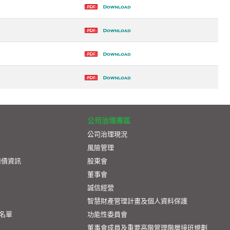
公司治理專區
公司治理現況
風險管理
司債資訊
股東會
董事會
誠信經營
智慧財產管理計畫及個人資料保護
名單
功能性委員會
董事會成員及重要高階管理階層接班規劃