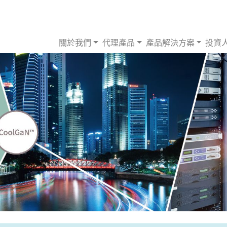
關於我們
代理產品
產品解決方案
投資