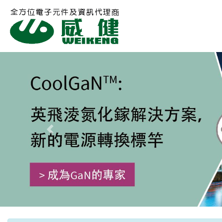
Previous