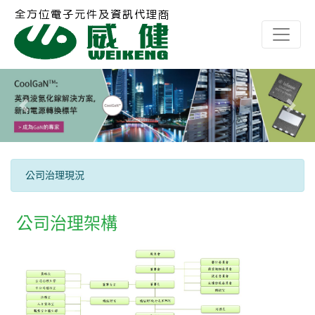
Previous
Next
公司治理現況
公司治理架構