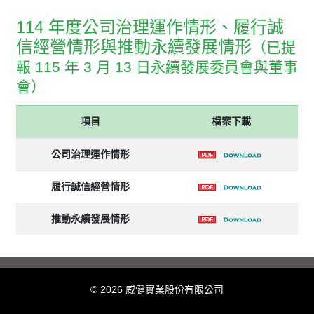
114 年度公司治理運作情形、履行誠
信經營情形與推動永續發展情形
（已提
報 115 年 3 月 13 日永續發展委員會與董事
會）
項目
檔案下載
公司治理運作情形
履行誠信經營情形
推動永續發展情形
© 2026 威健實業股份有限公司