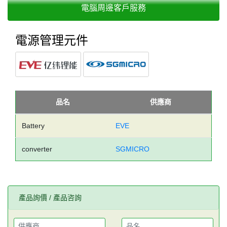
電腦周邊客戶服務
電源管理元件
品名
供應商
Battery
EVE
converter
SGMICRO
產品詢價 / 產品咨詢