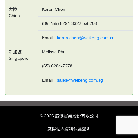
大陸
Karen Chen
China
(86-755) 8294-3322 ext.203
Email：
karen.chen@weikeng.com.cn
新加坡
Melissa Phu
Singapore
(65) 6284-7278
Email：
sales@weikeng.com.sg
© 2026 威健實業股份有限公司
威健個人資料保護聲明