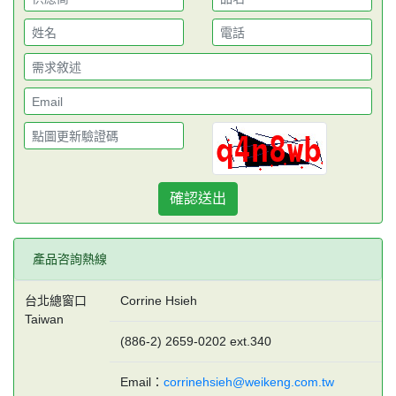
確認送出
產品咨詢熱線
台北總窗口
Corrine Hsieh
Taiwan
(886-2) 2659-0202 ext.340
Email：
corrinehsieh@weikeng.com.tw