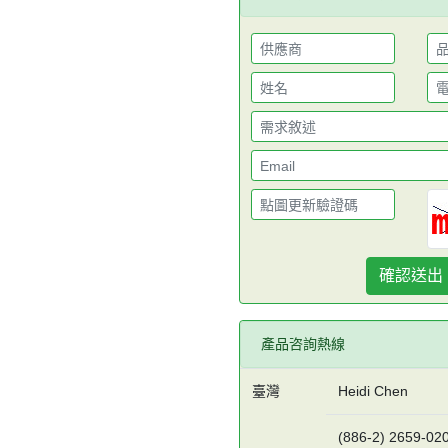
確認送出
產品咨詢熱線
臺灣
Heidi Chen
(886-2) 2659-020