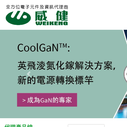
Previous