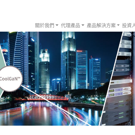
關於我們
代理產品
產品解決方案
投資