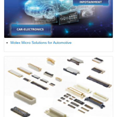
Molex Micro Solutions for Automotive