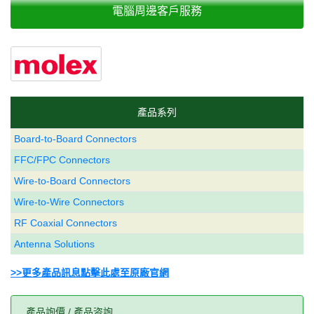
電腦周邊客戶服務
產品系列
Board-to-Board Connectors
FFC/FPC Connectors
Wire-to-Board Connectors
Wire-to-Wire Connectors
RF Coaxial Connectors
Antenna Solutions
>>更多產品訊息點擊此處至原廠官網
產品詢價 / 產品咨詢