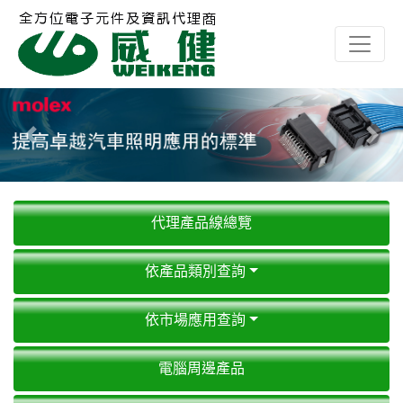
Previous
Next
代理產品線總覽
依產品類別查詢
依市場應用查詢
電腦周邊產品