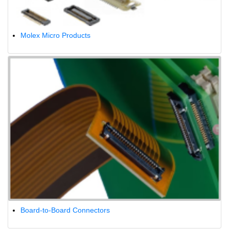
Molex Micro Products
Board-to-Board Connectors