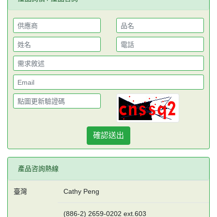
確認送出
產品咨詢熱線
臺灣
Cathy Peng
(886-2) 2659-0202 ext.603