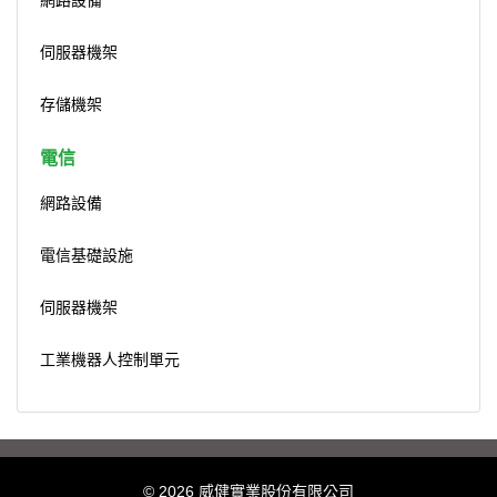
伺服器機架
存儲機架
電信
網路設備
電信基礎設施
伺服器機架
工業機器人控制單元
© 2026 威健實業股份有限公司