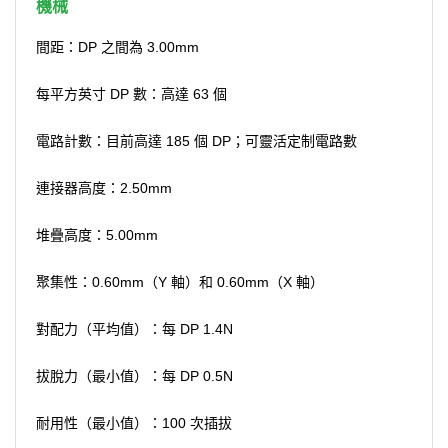
機械
間距：DP 之間為 3.00mm
每平方英寸 DP 數：高達 63 個
電路計數：目前高達 185 個 DP；可靈活定制電路數
連接器高度：2.50mm
堆疊高度：5.00mm
聚集性：0.60mm（Y 軸）和 0.60mm（X 軸）
對配力（平均值）：每 DP 1.4N
拔脫力（最小值）：每 DP 0.5N
耐用性（最小值）：100 次插拔