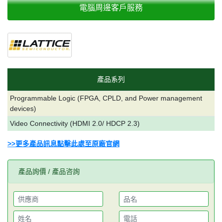
電腦周邊客戶服務
產品系列
Programmable Logic (FPGA, CPLD, and Power management
devices)
Video Connectivity (HDMI 2.0/ HDCP 2.3)
>>更多產品訊息點擊此處至原廠官網
產品詢價 / 產品咨詢