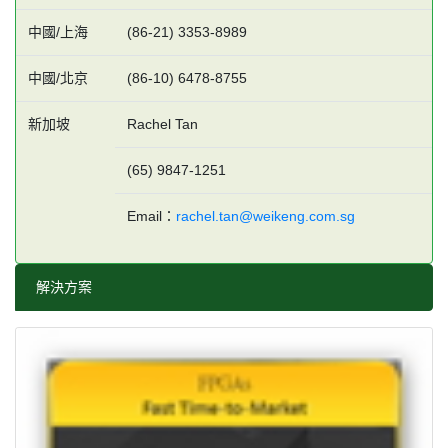
中國/上海
(86-21) 3353-8989
中國/北京
(86-10) 6478-8755
新加坡
Rachel Tan
(65) 9847-1251
Email：
rachel.tan@weikeng.com.sg
解決方案