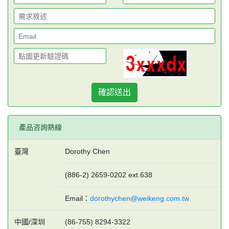
確認送出
產品咨詢熱線
臺灣
Dorothy Chen
(886-2) 2659-0202 ext.638
Email：
dorothychen@weikeng.com.tw
中國/深圳
(86-755) 8294-3322