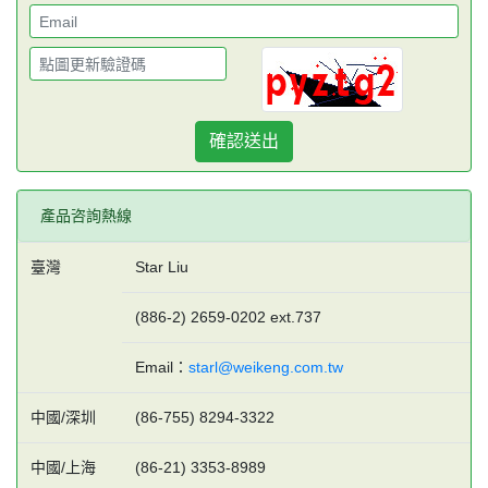
確認送出
產品咨詢熱線
臺灣
Star Liu
(886-2) 2659-0202 ext.737
Email：
starl@weikeng.com.tw
中國/深圳
(86-755) 8294-3322
中國/上海
(86-21) 3353-8989