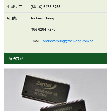
中國/北京
(86-10) 6478-8755
新加坡
Andrew Chung
(65) 6284-7278
Email：
andrew.chung@weikeng.com.sg
解決方案