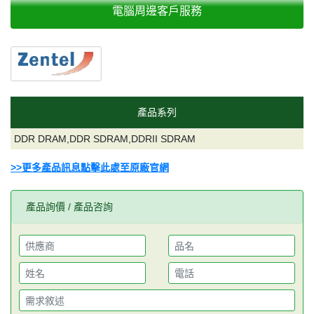
電腦周邊客戶服務
產品系列
DDR DRAM,DDR SDRAM,DDRII SDRAM
>>更多產品訊息點擊此處至原廠官網
產品詢價 / 產品咨詢