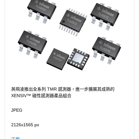
英飛凌推出全系列 TMR 感測器，進一步擴展其成熟的
XENSIV™ 磁性感測器產品組合
JPEG
2126x1565 px