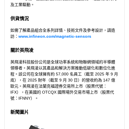
及工業驅動。
供貨情況
如需了解產品組合全系列詳情、技術文件及參考設計，請造
訪：
www.infineon.com/magnetic-sensors
關於英飛凌
英飛凌科技股份公司是全球功率系統和物聯網領域的半導體
領導者。英飛凌以其產品和解決方案推動低碳化和數位化進
程。該公司在全球擁有約 57,000 名員工（截至 2025 年 9 月
底），在 2025 財年（截至 9 月 30 日）的營收約為 147 億
歐元。英飛凌在法蘭克福證券交易所上市（股票代號：
IFX），在美國的 OTCQX 國際場外交易市場上市（股票代
號：IFNNY）。
新聞圖片