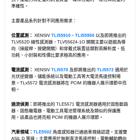
準確性。
主要產品系列針對不同應用需求：
位置感測：
XENSIV
TLI55910
、
TLI55950
以及即將推出的
TLV552D 線性感測器、TLV55624-1O 開關主要以遊戲為導
向（操縱桿、按鍵開關）和穿戴式裝置這類對高解析度、低
功耗、小封裝和性價比要求極高的應用。
電流感測：
XENSIV
TLI5570
及即將推出的
TLI5572
適用於
光伏逆變器、儲能係統以及電動工具等大電流馬達控制場
景。TLx5572 電流感測器將在 PCIM 的機器人展示環節中亮
相。
過流偵測：
即將推出的 TLE5571 電流感測器適用於固態斷路
器、固態繼電器、電動工具電池管理系統及類似的保護應
用，該產品也將亮相 PCIM 的機器人展示環節。
汽車領域：
TLE5502
角度感知器已通過車規級認證，支援雙
ASIL D 等級，主要應用於無刷直流馬達控制、電動輔助轉向