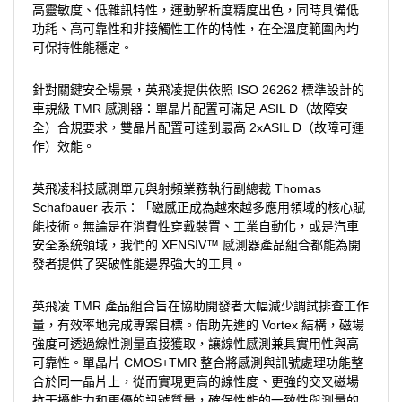
高靈敏度、低雜訊特性，運動解析度精度出色，同時具備低
功耗、高可靠性和非接觸性工作的特性，在全溫度範圍內均
可保持性能穩定。
針對關鍵安全場景，英飛凌提供依照 ISO 26262 標準設計的
車規級 TMR 感測器：單晶片配置可滿足 ASIL D（故障安
全）合規要求，雙晶片配置可達到最高 2xASIL D（故障可運
作）效能。
英飛凌科技感測單元與射頻業務執行副總裁 Thomas
Schafbauer 表示：「磁感正成為越來越多應用領域的核心賦
能技術。無論是在消費性穿戴裝置、工業自動化，或是汽車
安全系統領域，我們的 XENSIV™ 感測器產品組合都能為開
發者提供了突破性能邊界強大的工具。
英飛凌 TMR 產品組合旨在協助開發者大幅減少調試排查工作
量，有效率地完成專案目標。借助先進的 Vortex 結構，磁場
強度可透過線性測量直接獲取，讓線性感測兼具實用性與高
可靠性。單晶片 CMOS+TMR 整合將感測與訊號處理功能整
合於同一晶片上，從而實現更高的線性度、更強的交叉磁場
抗干擾能力和更優的訊號質量，確保性能的一致性與測量的