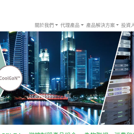
關於我們
代理產品
產品解決方案
投資