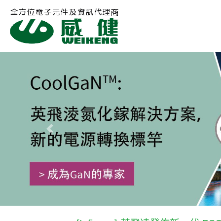
Previous