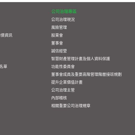
公司治理專區
公司治理現況
風險管理
司債資訊
股東會
董事會
誠信經營
智慧財產管理計畫及個人資料保護
名單
功能性委員會
董事會成員及重要高階管理階層接班規劃
提升企業價值計畫
公司治理主管
內部稽核
相關重要公司治理規章