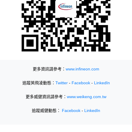
更多資訊請參考：
www.infineon.com
追蹤英飛凌動態：
Twitter
-
Facebook
-
LinkedIn
更多威健資訊請參考：
www.weikeng.com.tw
追蹤威健動態：
Facebook
-
LinkedIn