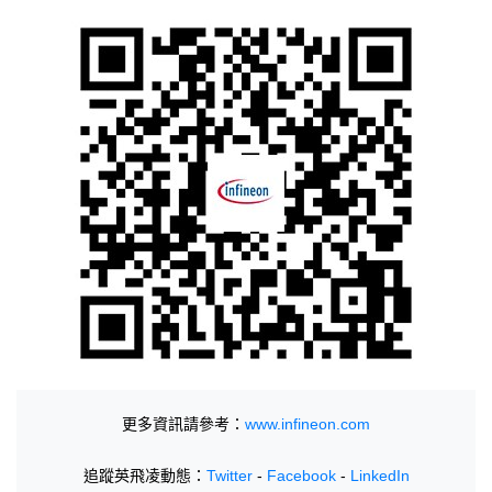
更多資訊請參考：
www.infineon.com
追蹤英飛凌動態：
Twitter
-
Facebook
-
LinkedIn