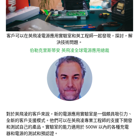
客戶可以在英飛凌電源應用實驗室和英工程師一起發現，探討，解
決技術問題。
伯勒克里斯蒂安 英飛凌全球電源應用總裁
對於英飛凌的客戶來說，新的電源應用實驗室是一個頗具吸引力、
全新的客戶支援模式。他們可以在英飛凌專業工程師的支援下開發
和測試自己的產品。實驗室的能力適用於 500W 以內的各種充電
器和電源的測試和預認證。