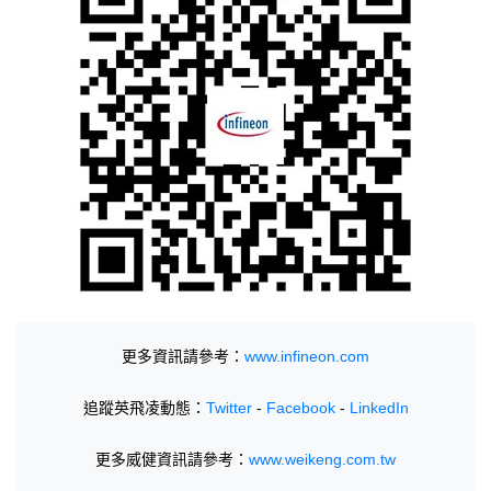
更多資訊請參考：
www.infineon.com
追蹤英飛凌動態：
Twitter
-
Facebook
-
LinkedIn
更多威健資訊請參考：
www.weikeng.com.tw