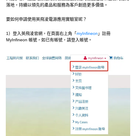
落地，持續以領先的產品和服務為客戶創造更多價值。
要如何申請使用英飛凌電源應用實驗室呢？
1）登入英飛凌官網，在頁面右上角「
myInfineon
」註冊
MyInfineon 帳號，如已有帳號，請登入帳號。