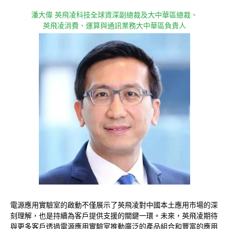
潘大偉 英飛凌科技全球資深副總裁及大中華區總裁、
英飛凌消費、運算與通訊業務大中華區負責人
電源應用實驗室的啟動不僅展示了英飛凌對中國本土應用市場的深
刻理解，也是持續為客戶提供支援的關鍵一環。未來，英飛凌期待
與更多客戶透過電源應用實驗室推動廣泛的產品組合和豐富的應用