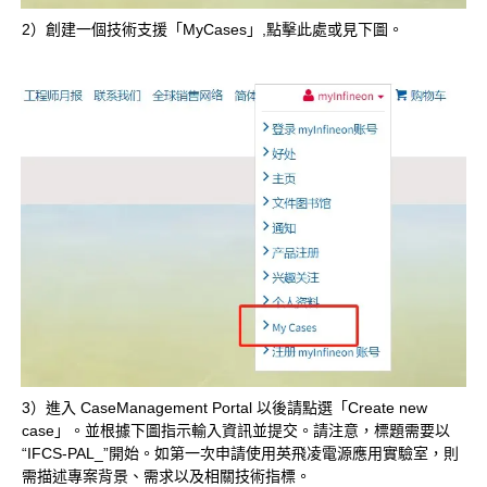
2）創建一個技術支援「MyCases」,點擊此處或見下圖。
3）進入 CaseManagement Portal 以後請點選「Create new
case」。並根據下圖指示輸入資訊並提交。請注意，標題需要以
“IFCS-PAL_”開始。如第一次申請使用英飛凌電源應用實驗室，則
需描述專案背景、需求以及相關技術指標。