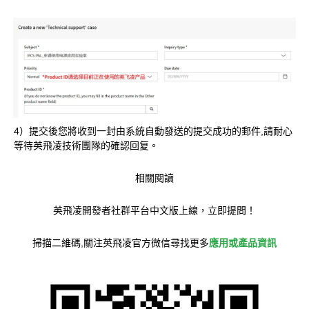
4）提交後您將收到一封由系統自動發送的提交成功的郵件,請耐心
等待英飛凌技術團隊的確認回复。
相關閱讀
英飛凌開發者社群平台中文版上線，立即提問！
掃描二維碼,關注英飛凌官方微信尋找更多
應用或產品資訊