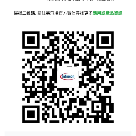
掃描二維碼, 關注英飛凌官方微信尋找更多
應用或產品資訊