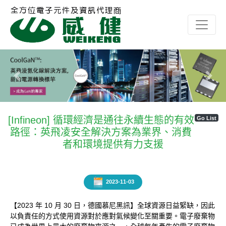
Previous
Next
[Infineon] 循環經濟是通往永續生態的有效
Go List
路徑：英飛凌安全解決方案為業界、消費
者和環境提供有力支援
2023-11-03
【2023 年 10 月 30 日，德國慕尼黑訊】全球資源日益緊缺，因此
以負責任的方式使用資源對於應對氣候變化至關重要。電子廢棄物