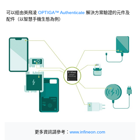
可以經由英飛凌
OPTIGA™ Authenticate
解決方案驗證的元件及
配件（以智慧手機生態為例）
更多資訊請參考：
www.infineon.com