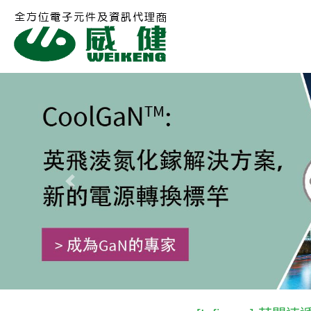
Previous