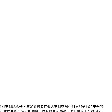
張生物識別支付感應卡，滿足消費者在個人支付交易中對更加便捷和安全的生