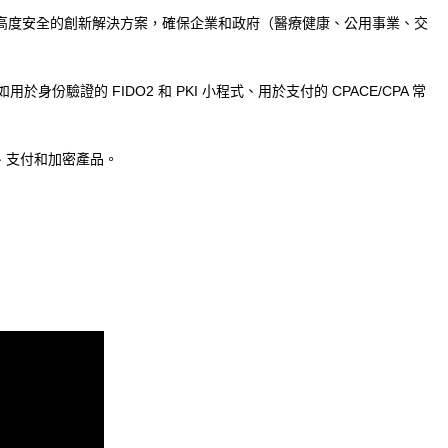
開發出高度安全的創新解決方案，確保企業和政府（醫療健康、公用事業、交
驗證的 FIDO2 和 PKI 小程式、用於支付的 CPACE/CPA 常
驗證、支付和加密產品。