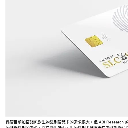
儘管目前加密錢包對生物識別智慧卡的需求很大，但 ABI Research