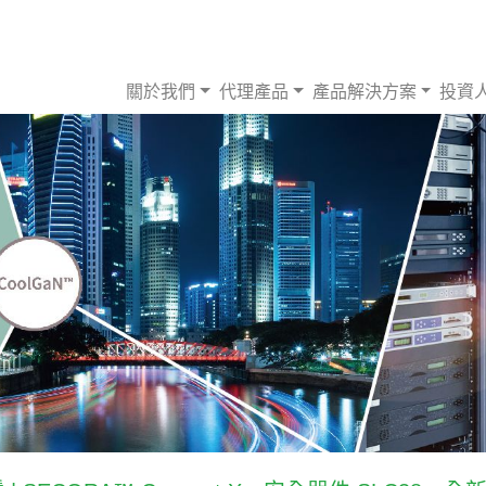
關於我們
代理產品
產品解決方案
投資