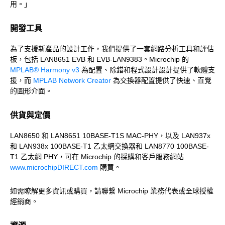
用。」
開發工具
為了支援新產品的設計工作，我們提供了一套網路分析工具和評估
板，包括 LAN8651 EVB 和 EVB-LAN9383。Microchip 的
MPLAB® Harmony v3
為配置、除錯和程式設計設計提供了軟體支
援，而
MPLAB Network Creator
為交換器配置提供了快速、直覺
的圖形介面。
供貨與定價
LAN8650 和 LAN8651 10BASE-T1S MAC-PHY，以及 LAN937x
和 LAN938x 100BASE-T1 乙太網交換器和 LAN8770 100BASE-
T1 乙太網 PHY，可在 Microchip 的採購和客戶服務網站
www.microchipDIRECT.com
購買。
如需瞭解更多資訊或購買，請聯繫 Microchip 業務代表或全球授權
經銷商。