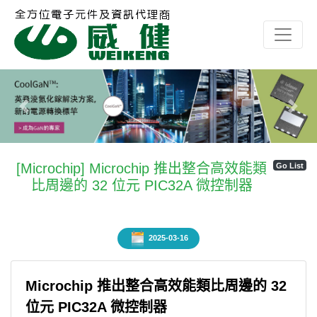
Previous
Next
[Microchip] Microchip 推出整合高效能類
Go List
比周邊的 32 位元 PIC32A 微控制器
2025-03-16
Microchip 推出整合高效能類比周邊的 32
位元 PIC32A 微控制器