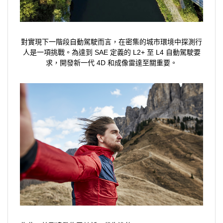
對實現下一階段自動駕駛而言，在密集的城市環境中探測行
人是一項挑戰。為達到 SAE 定義的 L2+ 至 L4 自動駕駛要
求，開發新一代 4D 和成像雷達至關重要。