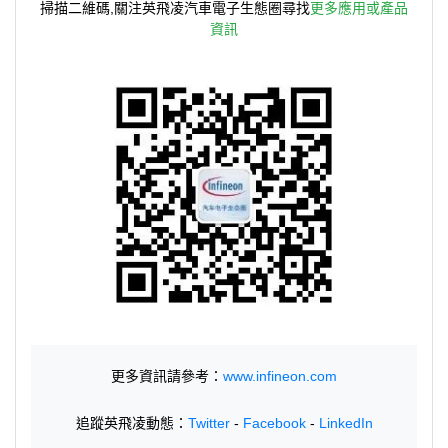
掃描二維碼,關注英飛凌汽車電子生態圈尋找
更多應用或產品
資訊
更多資訊請參考：
www.infineon.com
追蹤英飛凌動態：
Twitter
-
Facebook
-
LinkedIn