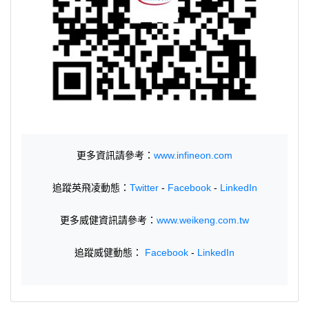
更多資訊請參考：
www.infineon.com
追蹤英飛凌動態：
Twitter
-
Facebook
-
LinkedIn
更多威健資訊請參考：
www.weikeng.com.tw
追蹤威健動態：
Facebook
-
LinkedIn