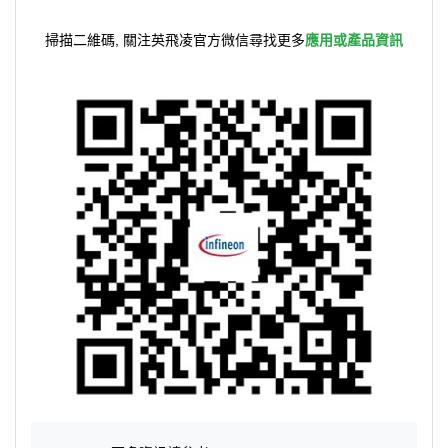
掃描二維碼, 關注英飛凌官方微信尋找更多
應用或產品資訊