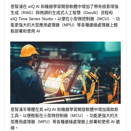
恩智浦在 eIQ AI 和機器學習開發軟體中增加了帶有檢索增強
生成（RAG）與微調的生成式人工智慧（GenAI）流程和
eIQ Time Series Studio，以便在小型微控制器（MCU）、功
能更強大的大型應用處理器（MPU）等各種邊緣處理器上輕
鬆部署和使用 AI
恩智浦半導體在其 eIQ AI 和機器學習開發軟體中增加兩款新
工具，以便輕鬆在小型微控制器（MCU）、功能更強大的大
型應用處理器（MPU）等各種邊緣處理器上部署和使用 AI 邊
緣。