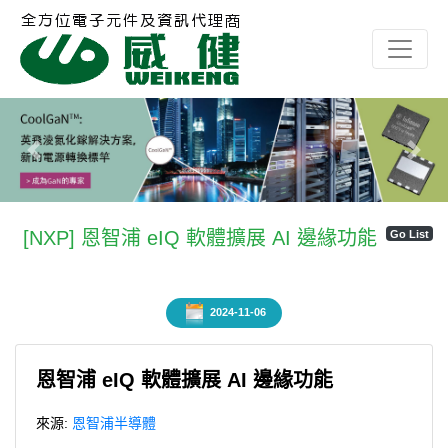
Previous
Next
[NXP] 恩智浦 eIQ 軟體擴展 AI 邊緣功能
Go List
2024-11-06
恩智浦 eIQ 軟體擴展 AI 邊緣功能
來源:
恩智浦半導體