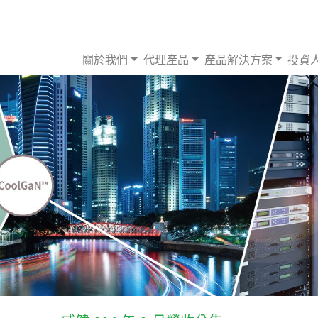
關於我們
代理產品
產品解決方案
投資