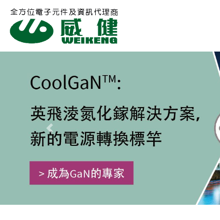
Previous