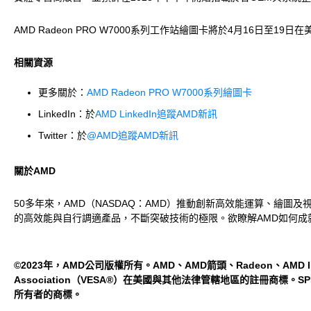
AMD Radeon PRO W7000系列工作站繪圖卡將於4月16日至1
相關資源
更多關於：
AMD Radeon PRO W7000系列繪圖卡
LinkedIn：於
AMD LinkedIn追蹤AMD新訊
Twitter：於
@AMD追蹤AMD新訊
關於AMD
50多年來，AMD（NASDAQ：AMD）推動創新高效能運算、繪
的高效能與自行調適產品，不斷突破技術的極限。欲瞭解AMD如何成
©2023年，AMD公司版權所有。AMD、AMD箭頭、Radeon、AMD Infinit
Association（VESA®）在美國與其他法律管轄地區的註冊商標。SPEC®
所有者的商標。