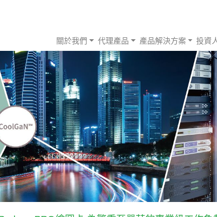
關於我們
代理產品
產品解決方案
投資