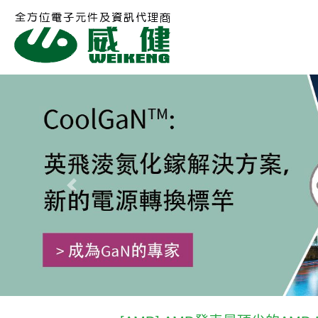
Previous