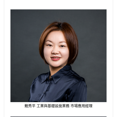
鮑秀平 工業與基礎設施業務 市場應用經理