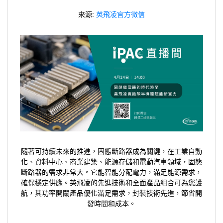
來源:
英飛凌官方微信
隨著可持續未來的推進，固態斷路器成為關鍵，在工業自動
化、資料中心、商業建築、能源存儲和電動汽車領域，固態
斷路器的需求非常大。它能智能分配電力，滿足能源需求，
確保穩定供應。英飛凌的先進技術和全面產品組合可為您護
航，其功率開關產品優化滿足需求，封裝技術先進，節省開
發時間和成本。