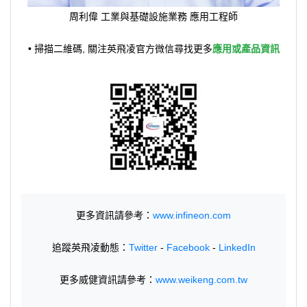
周利偉 工業與基礎設施業務 應用工程師
• 掃描二維碼, 關注英飛凌官方微信尋找更多
應用或產品資訊
更多資訊請參考：
www.infineon.com
追蹤英飛凌動態：
Twitter
-
Facebook
-
LinkedIn
更多威健資訊請參考：
www.weikeng.com.tw